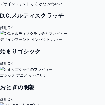
デザインフォント
ひらがな
かわいい
D.C.メルティスクラッチ
商用OK
デザインフォント
インパクト
ホラー
始まりゴシック
商用OK
ゴシック
アニメ
かっこいい
おとぎの明朝
商用OK