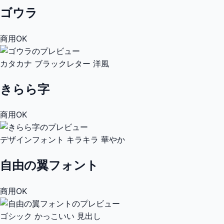
ゴウラ
商用OK
カタカナ
ブラックレター
洋風
きらら字
商用OK
デザインフォント
キラキラ
華やか
自由の翼フォント
商用OK
ゴシック
かっこいい
見出し