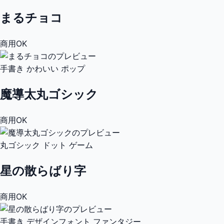
まるチョコ
商用OK
手書き
かわいい
ポップ
魔導太丸ゴシック
商用OK
丸ゴシック
ドット
ゲーム
星の散らばり字
商用OK
手書き
デザインフォント
ファンタジー