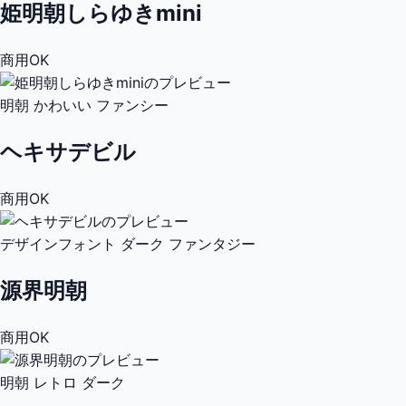
姫明朝しらゆきmini
商用OK
明朝
かわいい
ファンシー
ヘキサデビル
商用OK
デザインフォント
ダーク
ファンタジー
源界明朝
商用OK
明朝
レトロ
ダーク