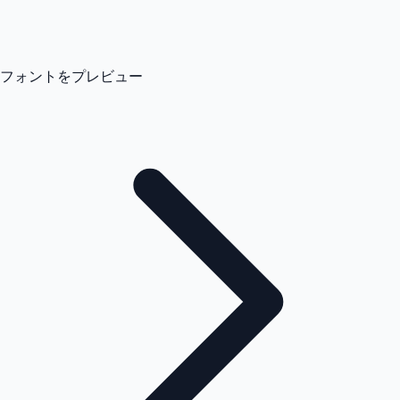
フォントをプレビュー