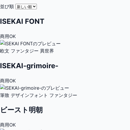
並び順
ISEKAI FONT
商用OK
欧文
ファンタジー
異世界
ISEKAI-grimoire-
商用OK
筆致
デザインフォント
ファンタジー
ビースト明朝
商用OK