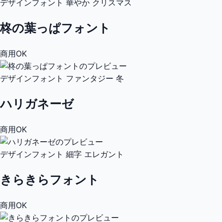
デザインフォント
華やか
クリスマス
柊の葉っぱフォント
商用OK
デザインフォント
ファンタジー
冬
ハリガネーゼ
商用OK
デザインフォント
細字
エレガント
きらきらフォント
商用OK