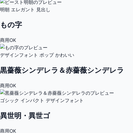
明朝
エレガント
見出し
もの字
商用OK
デザインフォント
ポップ
かわいい
黒薔薇シンデレラ＆赤薔薇シンデレラ
商用OK
ゴシック
インパクト
デザインフォント
異世明・異世ゴ
商用OK