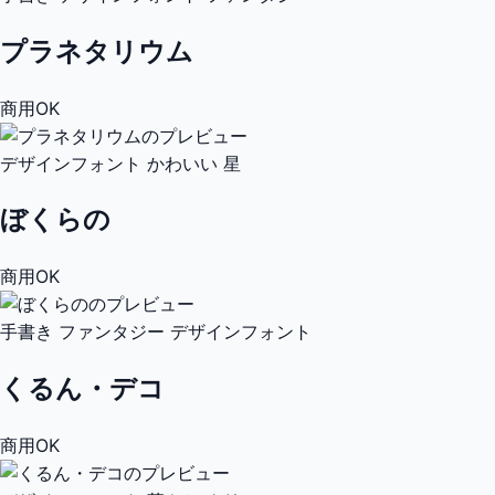
プラネタリウム
商用OK
デザインフォント
かわいい
星
ぼくらの
商用OK
手書き
ファンタジー
デザインフォント
くるん・デコ
商用OK