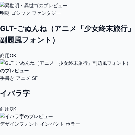
明朝
ゴシック
ファンタジー
GLT-ごぬんね（アニメ「少女終末旅行」
副題風フォント）
商用OK
手書き
アニメ
SF
イバラ字
商用OK
デザインフォント
インパクト
ホラー