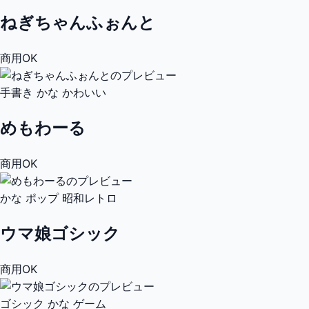
ねぎちゃんふぉんと
商用OK
手書き
かな
かわいい
めもわーる
商用OK
かな
ポップ
昭和レトロ
ウマ娘ゴシック
商用OK
ゴシック
かな
ゲーム