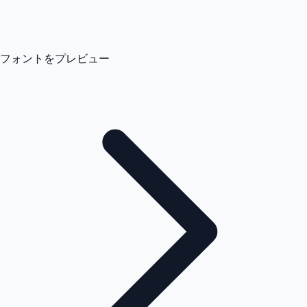
フォントをプレビュー