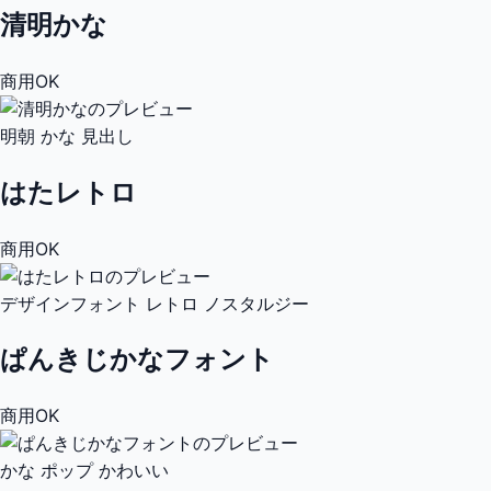
清明かな
商用OK
明朝
かな
見出し
はたレトロ
商用OK
デザインフォント
レトロ
ノスタルジー
ぱんきじかなフォント
商用OK
かな
ポップ
かわいい