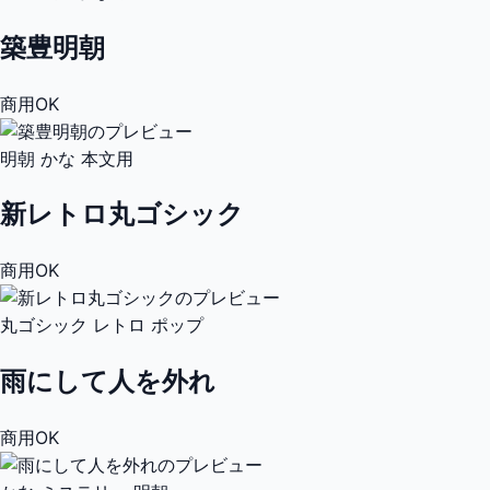
築豊明朝
商用OK
明朝
かな
本文用
新レトロ丸ゴシック
商用OK
丸ゴシック
レトロ
ポップ
雨にして人を外れ
商用OK