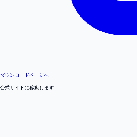
ダウンロードページへ
公式サイトに移動します