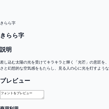
きらら字
きらら字
説明
差し込む太陽の光を受けてキラキラと輝く「光芒」の意匠を、
さと幻想的な空気感をもたらし、見る人の心に光を灯すような
プレビュー
商用利用