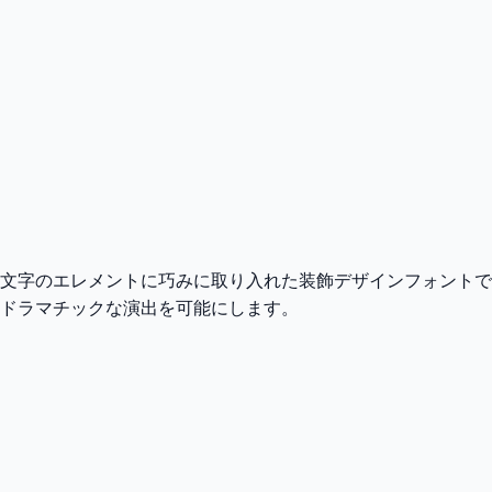
文字のエレメントに巧みに取り入れた装飾デザインフォントで
ドラマチックな演出を可能にします。