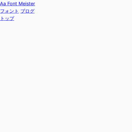
Aa
Font Meister
フォント
ブログ
トップ