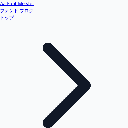
Aa
Font Meister
フォント
ブログ
トップ