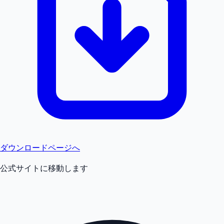
ダウンロードページへ
公式サイトに移動します