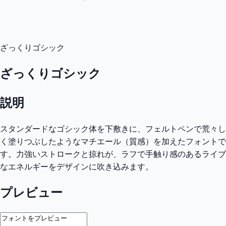
ざっくりゴシック
ざっくりゴシック
説明
スタンダードなゴシック体を下敷きに、フェルトペンで荒々し
く塗りつぶしたようなマチエール（質感）を加えたフォントで
す。力強いストロークと掠れが、ラフで手触り感のあるライブ
なエネルギーをデザインに吹き込みます。
プレビュー