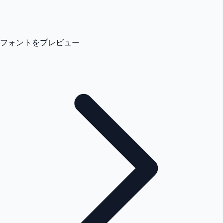
フォントをプレビュー