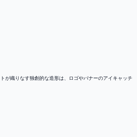
ントが織りなす独創的な造形は、ロゴやバナーのアイキャッチ