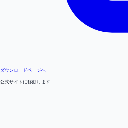
ダウンロードページへ
公式サイトに移動します