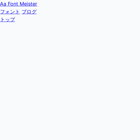
Aa
Font Meister
フォント
ブログ
トップ