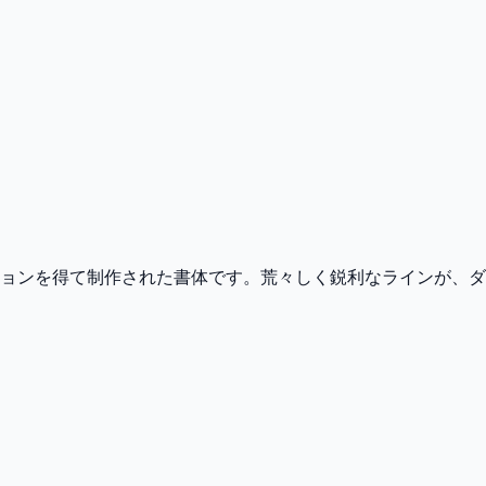
ョンを得て制作された書体です。荒々しく鋭利なラインが、ダ