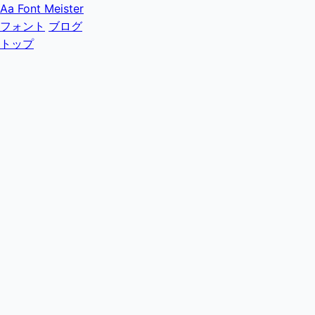
Aa
Font Meister
フォント
ブログ
トップ