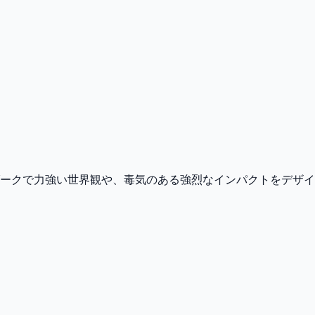
ークで力強い世界観や、毒気のある強烈なインパクトをデザイ