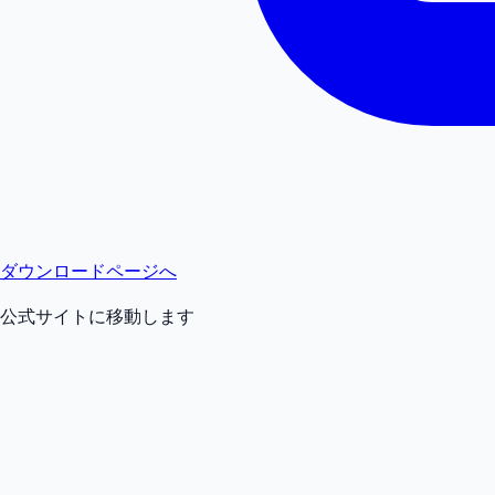
ダウンロードページへ
公式サイトに移動します