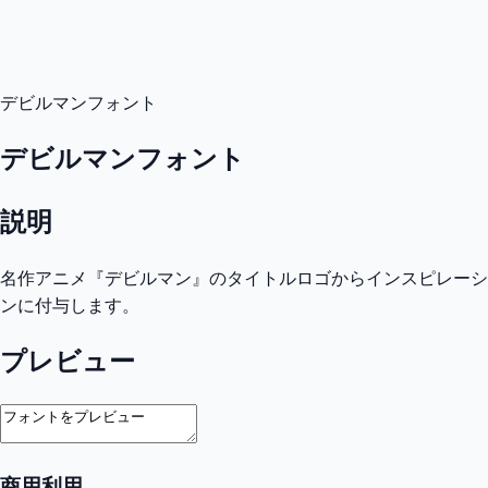
デビルマンフォント
デビルマンフォント
説明
名作アニメ『デビルマン』のタイトルロゴからインスピレーシ
ンに付与します。
プレビュー
商用利用