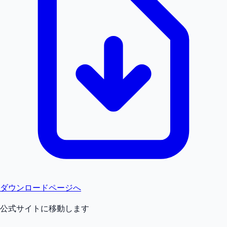
ダウンロードページへ
公式サイトに移動します