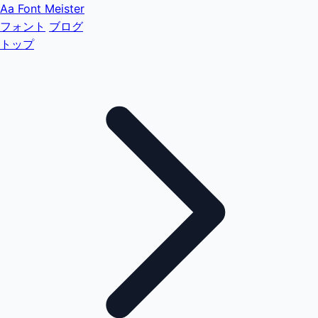
Aa
Font Meister
フォント
ブログ
トップ