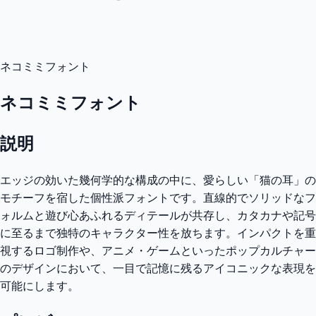
ネコミミフォント
ネコミミフォント
説明
エッジの効いた幾何学的な構成の中に、愛らしい「猫の耳」の
モチーフを宿した個性派フォントです。直線的でソリッドなフ
ォルムと遊び心あふれるディテールが共存し、カタカナや記号
に至るまで独特のキャラクター性を放ちます。インパクトを重
視するロゴ制作や、アニメ・ゲームといったポップカルチャー
のデザインにおいて、一目で記憶に残るアイコニックな表現を
可能にします。