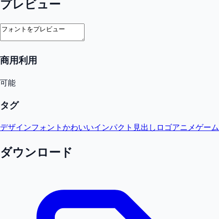
プレビュー
商用利用
可能
タグ
デザインフォント
かわいい
インパクト
見出し
ロゴ
アニメ
ゲーム
ダウンロード