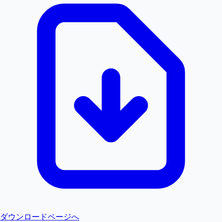
ダウンロードページへ