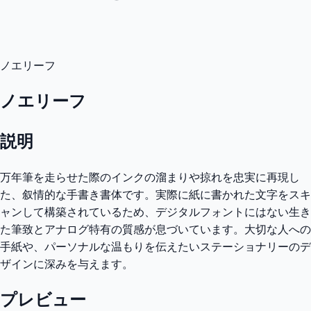
ノエリーフ
ノエリーフ
説明
万年筆を走らせた際のインクの溜まりや掠れを忠実に再現し
た、叙情的な手書き書体です。実際に紙に書かれた文字をスキ
ャンして構築されているため、デジタルフォントにはない生き
た筆致とアナログ特有の質感が息づいています。大切な人への
手紙や、パーソナルな温もりを伝えたいステーショナリーのデ
ザインに深みを与えます。
プレビュー