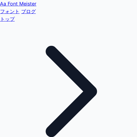
Aa
Font Meister
フォント
ブログ
トップ