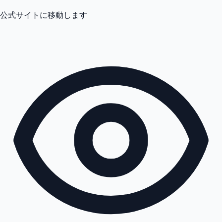
公式サイトに移動します