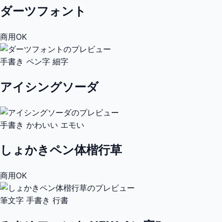
ダーツフォント
商用OK
手書き
ペン字
細字
アイシングソーダ
手書き
かわいい
エモい
しょかきペン体楷行草
商用OK
筆文字
手書き
行書