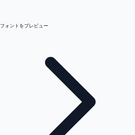
フォントをプレビュー