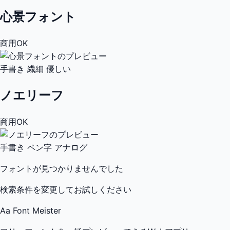
心景フォント
商用OK
手書き
繊細
優しい
ノエリーフ
商用OK
手書き
ペン字
アナログ
フォントが見つかりませんでした
検索条件を変更してお試しください
Aa
Font Meister