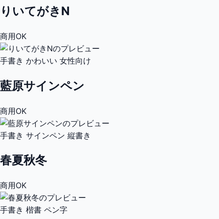
りいてがきN
商用OK
手書き
かわいい
女性向け
藍原サインペン
商用OK
手書き
サインペン
縦書き
春夏秋冬
商用OK
手書き
楷書
ペン字