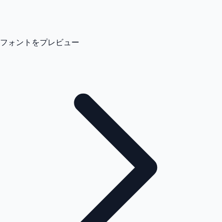
フォントをプレビュー