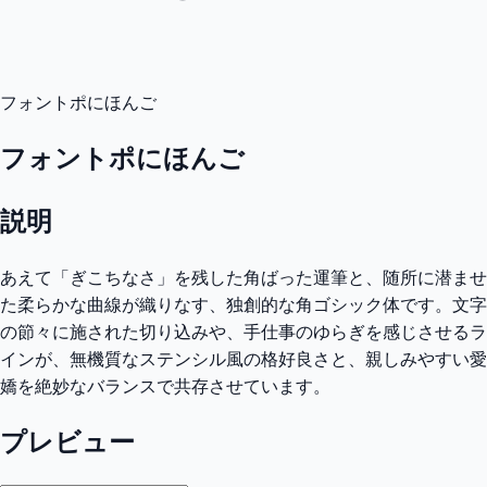
フォントポにほんご
フォントポにほんご
説明
あえて「ぎこちなさ」を残した角ばった運筆と、随所に潜ませ
た柔らかな曲線が織りなす、独創的な角ゴシック体です。文字
の節々に施された切り込みや、手仕事のゆらぎを感じさせるラ
インが、無機質なステンシル風の格好良さと、親しみやすい愛
嬌を絶妙なバランスで共存させています。
プレビュー