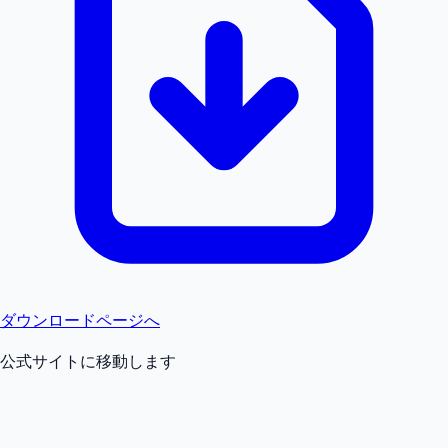
ダウンロードページへ
公式サイトに移動します