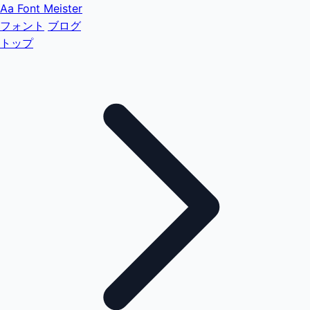
Aa
Font Meister
フォント
ブログ
トップ