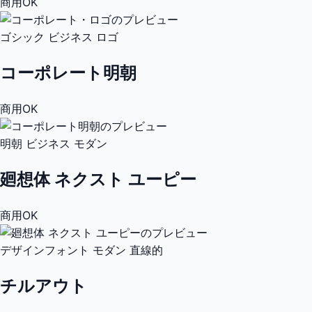
商用OK
ゴシック
ビジネス
ロゴ
コーポレート明朝
商用OK
明朝
ビジネス
モダン
廻想体 ネクスト ユーピー
商用OK
デザインフォント
モダン
直線的
チルアウト