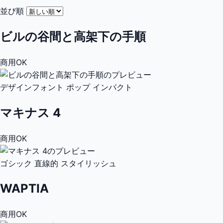
並び順
ビルの谷間と高架下の手順
商用OK
デザインフォント
ポップ
インパクト
マキナス 4
商用OK
ゴシック
直線的
スタイリッシュ
WAPTIA
商用OK