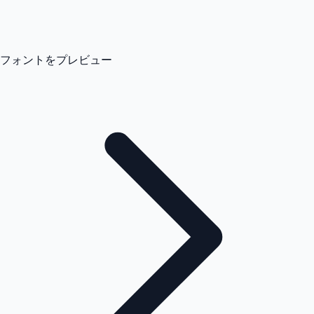
フォントをプレビュー