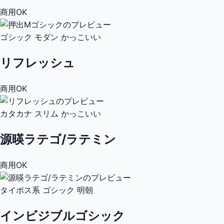
商用OK
ゴシック
モダン
かっこいい
リフレッシュ
商用OK
カタカナ
スリム
かっこいい
源暎ラテゴ/ラテミン
商用OK
タイポス系
ゴシック
明朝
インビジブルゴシック