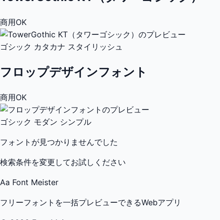
商用OK
ゴシック
カタカナ
スタイリッシュ
フロップデザインフォント
商用OK
ゴシック
モダン
シンプル
フォントが見つかりませんでした
検索条件を変更してお試しください
Aa
Font Meister
フリーフォントを一括プレビューできるWebアプリ