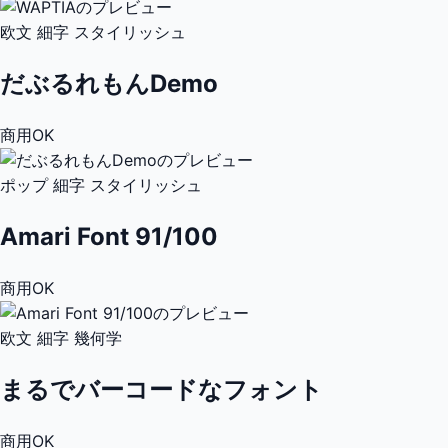
欧文
細字
スタイリッシュ
だぶるれもんDemo
商用OK
ポップ
細字
スタイリッシュ
Amari Font 91/100
商用OK
欧文
細字
幾何学
まるでバーコードなフォント
商用OK