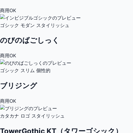
商用OK
ゴシック
モダン
スタイリッシュ
のびのばごしっく
商用OK
ゴシック
スリム
個性的
ブリジング
商用OK
カタカナ
ロゴ
スタイリッシュ
TowerGothic KT（タワーゴシック）