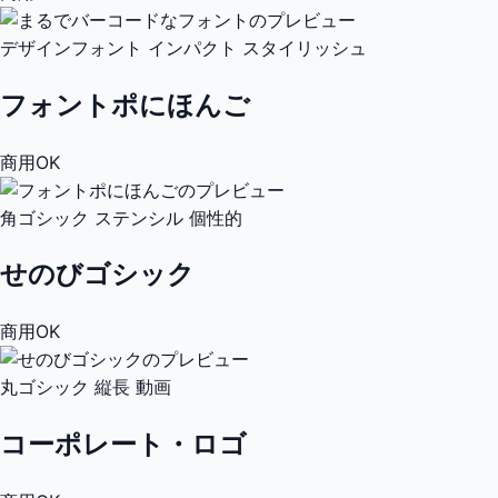
デザインフォント
インパクト
スタイリッシュ
フォントポにほんご
商用OK
角ゴシック
ステンシル
個性的
せのびゴシック
商用OK
丸ゴシック
縦長
動画
コーポレート・ロゴ