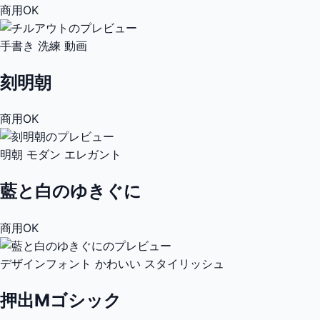
商用OK
手書き
洗練
動画
刻明朝
商用OK
明朝
モダン
エレガント
藍と白のゆきぐに
商用OK
デザインフォント
かわいい
スタイリッシュ
押出Mゴシック