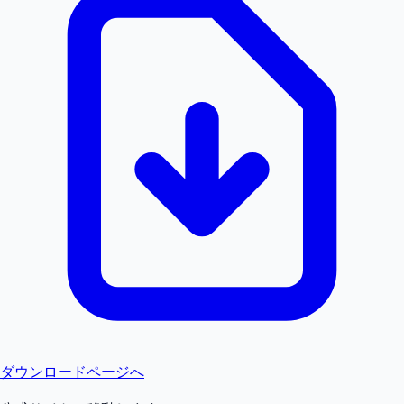
ダウンロードページへ