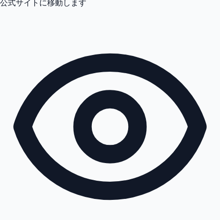
公式サイトに移動します