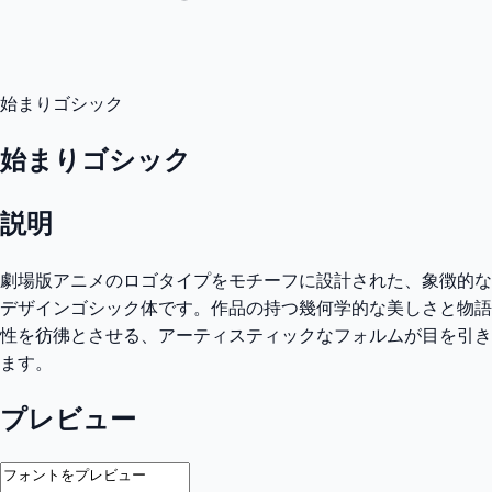
始まりゴシック
始まりゴシック
説明
劇場版アニメのロゴタイプをモチーフに設計された、象徴的な
デザインゴシック体です。作品の持つ幾何学的な美しさと物語
性を彷彿とさせる、アーティスティックなフォルムが目を引き
ます。
プレビュー