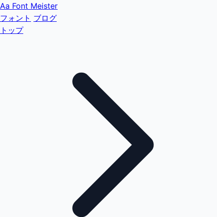
Aa
Font Meister
フォント
ブログ
トップ