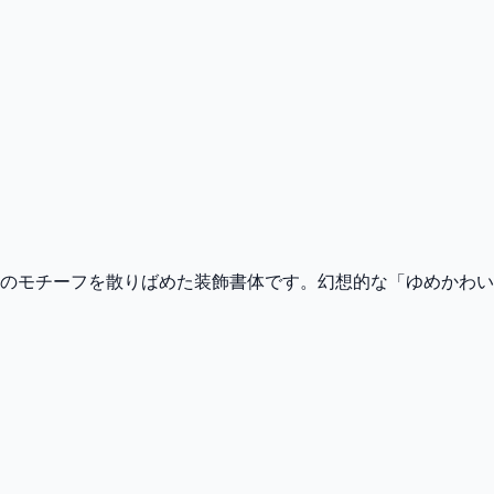
のモチーフを散りばめた装飾書体です。幻想的な「ゆめかわい