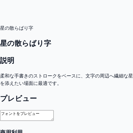
星の散らばり字
星の散らばり字
説明
柔和な手書きのストロークをベースに、文字の周辺へ繊細な星
を添えたい場面に最適です。
プレビュー
商用利用