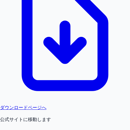
ダウンロードページへ
公式サイトに移動します