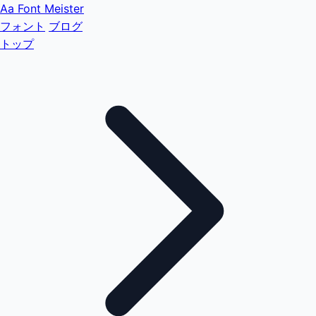
Aa
Font Meister
フォント
ブログ
トップ