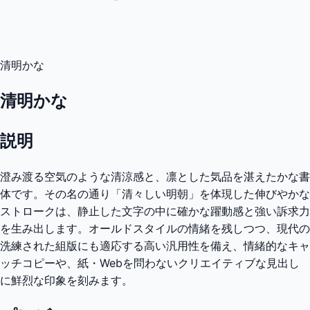
清明かな
清明かな
説明
澄み渡る空気のような清涼感と、凛とした気品を湛えたかな書
体です。その名の通り「清々しい明朝」を体現した伸びやかな
ストロークは、静止した文字の中に確かな躍動感と強い訴求力
を生み出します。オールドスタイルの情緒を残しつつ、現代の
洗練された組版にも適応する高い汎用性を備え、情緒的なキャ
ッチコピーや、紙・Webを問わないクリエイティブな見出し
に鮮烈な印象を刻みます。