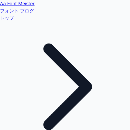
Aa
Font Meister
フォント
ブログ
トップ