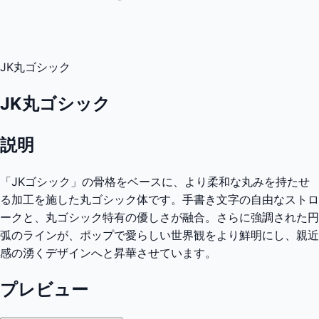
JK丸ゴシック
JK丸ゴシック
説明
「JKゴシック」の骨格をベースに、より柔和な丸みを持たせ
る加工を施した丸ゴシック体です。手書き文字の自由なストロ
ークと、丸ゴシック特有の優しさが融合。さらに強調された円
弧のラインが、ポップで愛らしい世界観をより鮮明にし、親近
感の湧くデザインへと昇華させています。
プレビュー