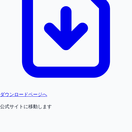
ダウンロードページへ
公式サイトに移動します