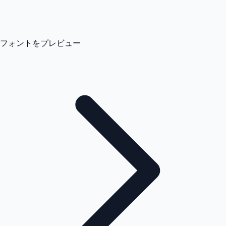
フォントをプレビュー