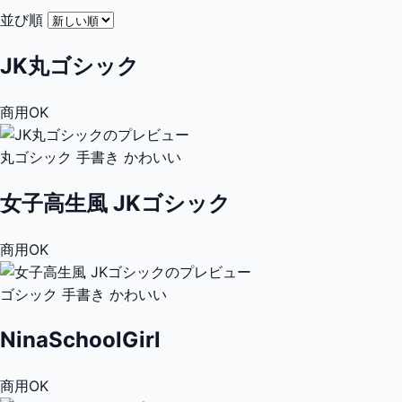
並び順
JK丸ゴシック
商用OK
丸ゴシック
手書き
かわいい
女子高生風 JKゴシック
商用OK
ゴシック
手書き
かわいい
NinaSchoolGirl
商用OK