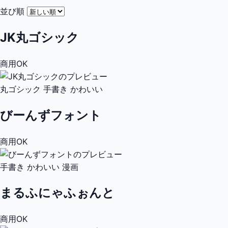
並び順
JK丸ゴシック
商用OK
丸ゴシック
手書き
かわいい
びーんずフォント
商用OK
手書き
かわいい
漫画
まるふにゃふぉんと
商用OK