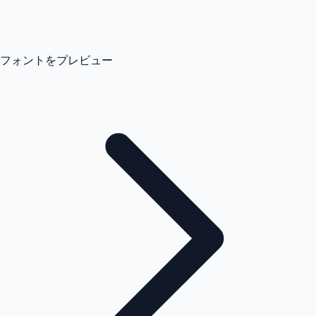
フォントをプレビュー