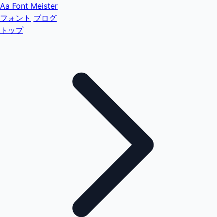
Aa
Font Meister
フォント
ブログ
トップ