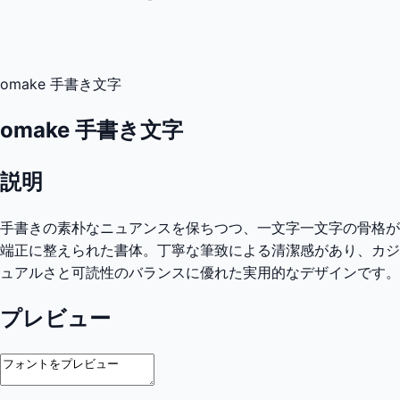
omake 手書き文字
omake 手書き文字
説明
手書きの素朴なニュアンスを保ちつつ、一文字一文字の骨格が
端正に整えられた書体。丁寧な筆致による清潔感があり、カジ
ュアルさと可読性のバランスに優れた実用的なデザインです。
プレビュー