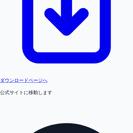
ダウンロードページへ
公式サイトに移動します