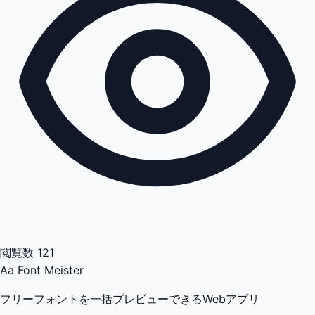
閲覧数
121
Aa
Font Meister
フリーフォントを一括プレビューできるWebアプリ