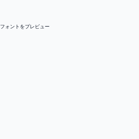
フォントをプレビュー