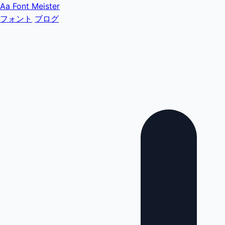
Aa
Font Meister
フォント
ブログ