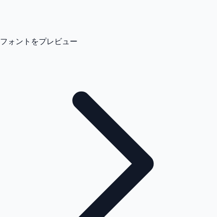
フォントをプレビュー