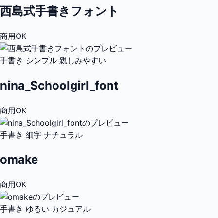
西島式手書きフォント
商用OK
手書き
シンプル
親しみやすい
nina_Schoolgirl_font
商用OK
手書き
細字
ナチュラル
omake
商用OK
手書き
ゆるい
カジュアル