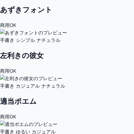
あずきフォント
商用OK
手書き
シンプル
ナチュラル
左利きの彼女
商用OK
手書き
カジュアル
ナチュラル
適当ポエム
商用OK
手書き
ゆるい
カジュアル