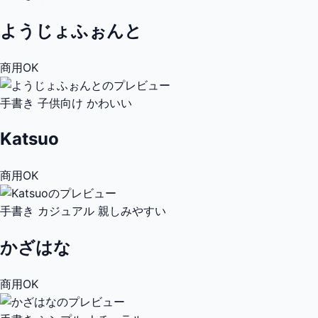
ようじょふぉんと
商用OK
手書き
子供向け
かわいい
Katsuo
商用OK
手書き
カジュアル
親しみやすい
かざはな
商用OK