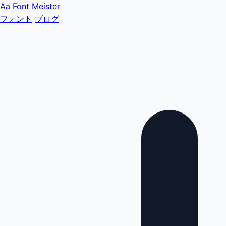
Aa
Font Meister
フォント
ブログ