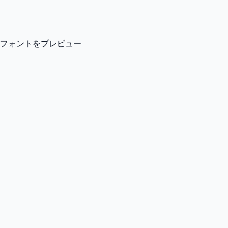
フォントをプレビュー