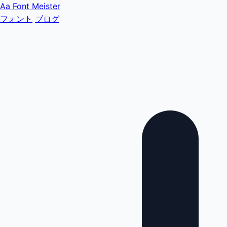
Aa
Font Meister
フォント
ブログ