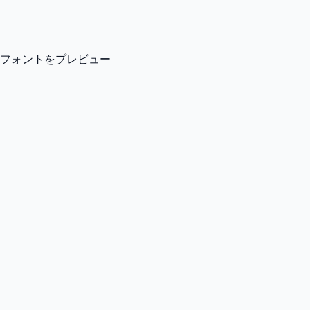
フォントをプレビュー