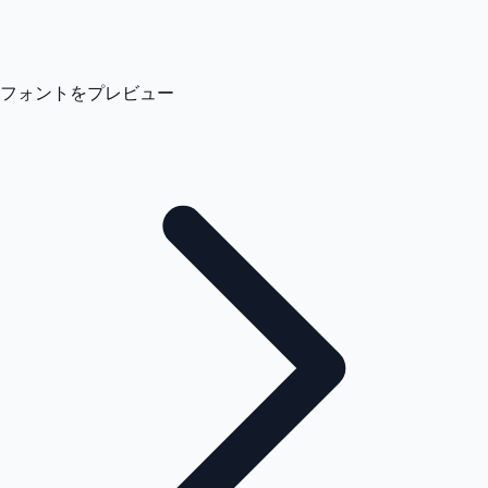
フォントをプレビュー