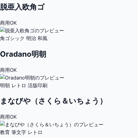
脱亜入欧角ゴ
商用OK
角ゴシック
明治
和風
Oradano明朝
商用OK
明朝
レトロ
活版印刷
まなびや（さくら＆いちょう）
商用OK
教育
筆文字
レトロ