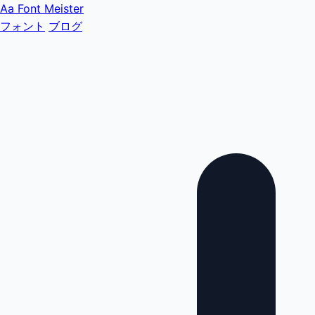
Aa
Font Meister
フォント
ブログ