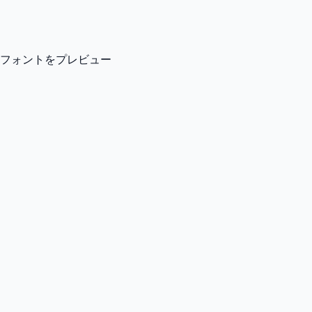
フォントをプレビュー