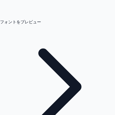
フォントをプレビュー