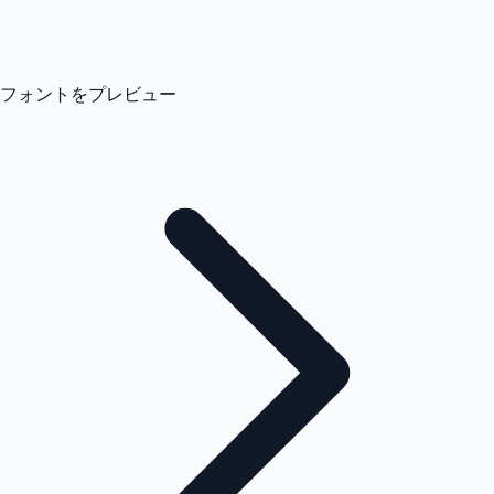
フォントをプレビュー