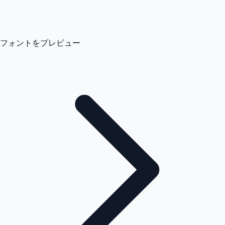
フォントをプレビュー