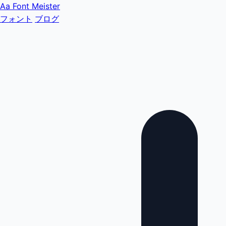
Aa
Font Meister
フォント
ブログ