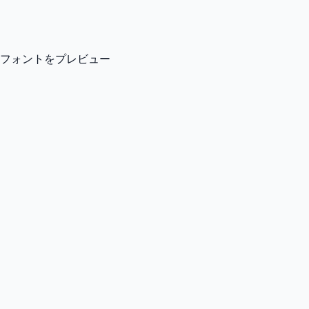
フォントをプレビュー