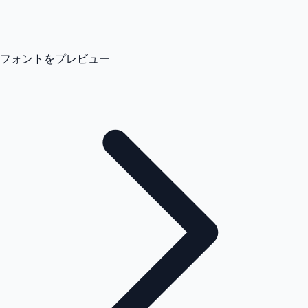
フォントをプレビュー