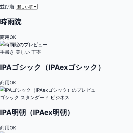
並び順
時雨院
商用OK
手書き
美しい
丁寧
IPAゴシック（IPAexゴシック）
商用OK
ゴシック
スタンダード
ビジネス
IPA明朝（IPAex明朝）
商用OK