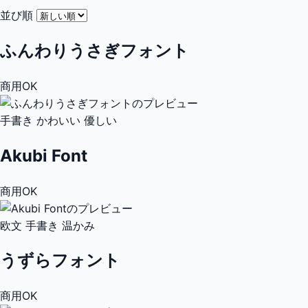
並び順
ふんわりうさぎフォント
商用OK
手書き
かわいい
優しい
Akubi Font
商用OK
欧文
手書き
温かみ
うずらフォント
商用OK