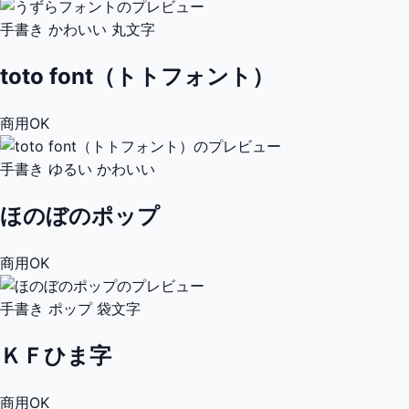
手書き
かわいい
丸文字
toto font（トトフォント）
商用OK
手書き
ゆるい
かわいい
ほのぼのポップ
商用OK
手書き
ポップ
袋文字
ＫＦひま字
商用OK