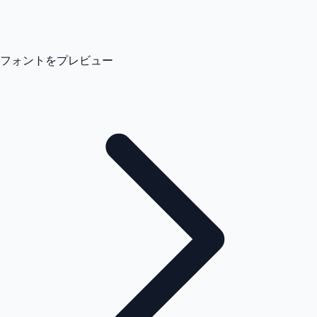
フォントをプレビュー