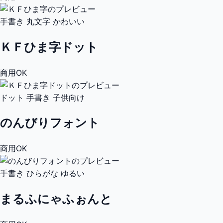
手書き
丸文字
かわいい
ＫＦひま字ドット
商用OK
ドット
手書き
子供向け
のんびりフォント
商用OK
手書き
ひらがな
ゆるい
まるふにゃふぉんと