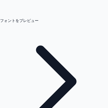
フォントをプレビュー