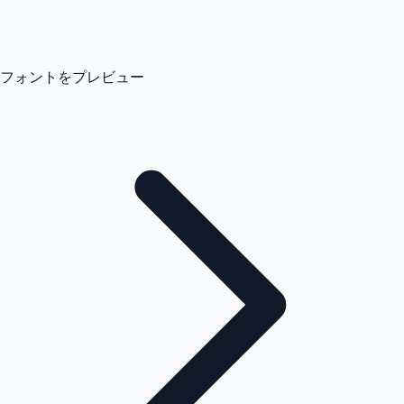
フォントをプレビュー