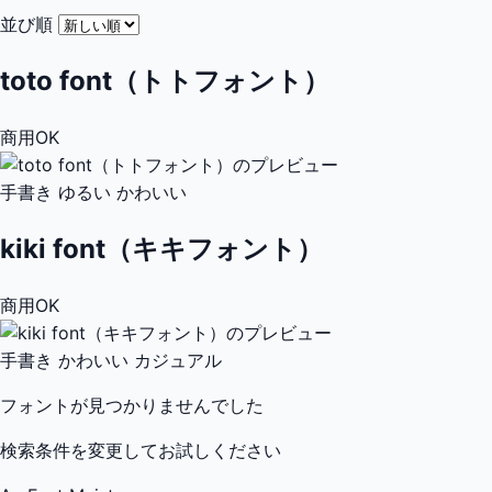
並び順
toto font（トトフォント）
商用OK
手書き
ゆるい
かわいい
kiki font（キキフォント）
商用OK
手書き
かわいい
カジュアル
フォントが見つかりませんでした
検索条件を変更してお試しください