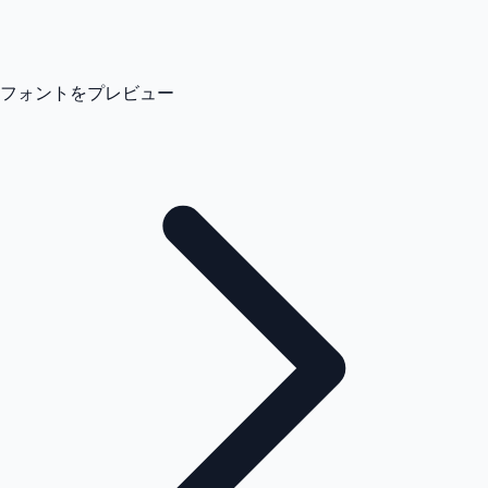
フォントをプレビュー