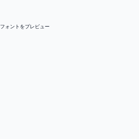
フォントをプレビュー