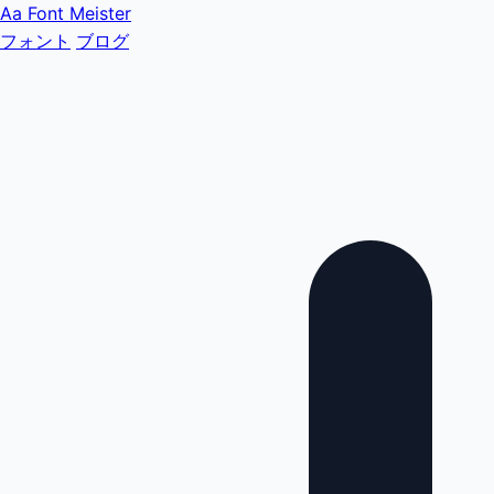
Aa
Font Meister
フォント
ブログ