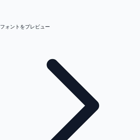
フォントをプレビュー