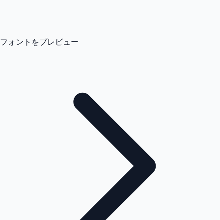
フォントをプレビュー