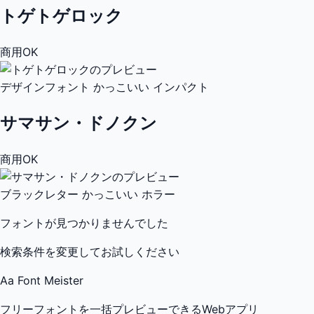
トゲトゲロック
商用OK
デザインフォント
かっこいい
インパクト
サマサン・ドノクン
商用OK
ブラックレター
かっこいい
ホラー
フォントが見つかりませんでした
検索条件を変更してお試しください
Aa
Font Meister
フリーフォントを一括プレビューできるWebアプリ