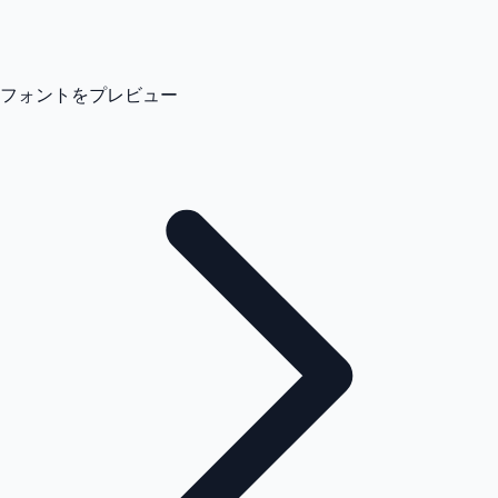
フォントをプレビュー