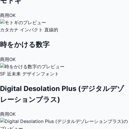
モトギ
商用OK
カタカナ
インパクト
直線的
時をかける数字
商用OK
SF
近未来
デザインフォント
Digital Desolation Plus (デジタルデゾ
レーションプラス)
商用OK