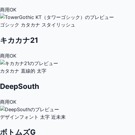
商用OK
ゴシック
カタカナ
スタイリッシュ
キカカナ21
商用OK
カタカナ
直線的
太字
DeepSouth
商用OK
デザインフォント
太字
近未来
ボトムズG