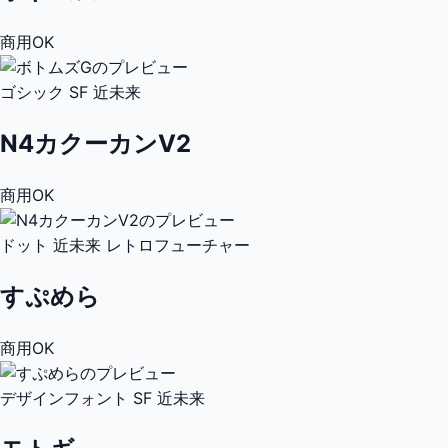
商用OK
ゴシック
SF
近未来
N4カクーカンV2
商用OK
ドット
近未来
レトロフューチャー
すぷめら
商用OK
デザインフォント
SF
近未来