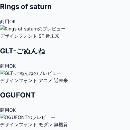
Rings of saturn
商用OK
デザインフォント
SF
近未来
GLT-ごぬんね
商用OK
デザインフォント
アニメ
近未来
OGUFONT
商用OK
デザインフォント
モダン
無機質