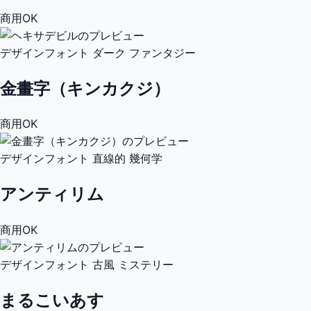
商用OK
デザインフォント
ダーク
ファンタジー
金畫字（キンカクジ）
商用OK
デザインフォント
直線的
幾何学
アンティリム
商用OK
デザインフォント
古風
ミステリー
まるこいあす