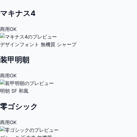
マキナス4
商用OK
デザインフォント
無機質
シャープ
装甲明朝
商用OK
明朝
SF
和風
零ゴシック
商用OK