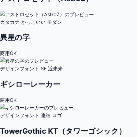
カタカナ
かっこいい
モダン
異星の字
商用OK
デザインフォント
SF
近未来
ギシローレーカー
商用OK
デザインフォント
連結
ロゴ
TowerGothic KT（タワーゴシック）