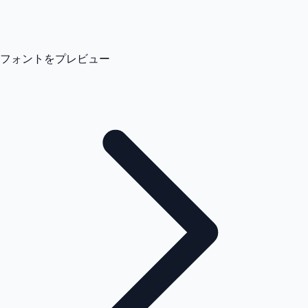
フォントをプレビュー