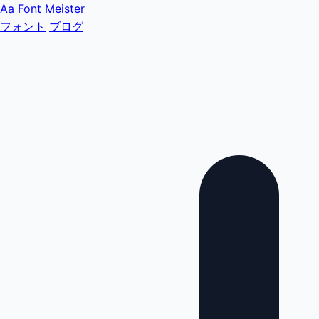
Aa
Font Meister
フォント
ブログ