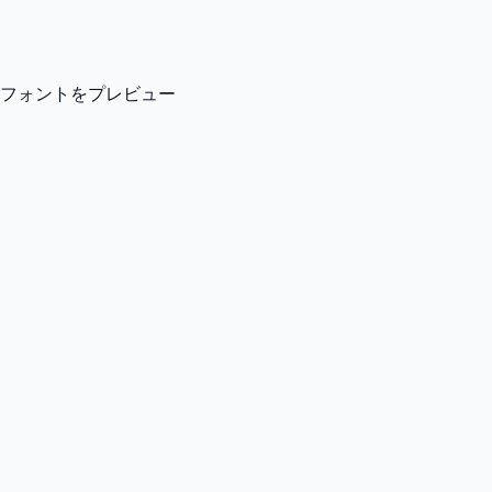
フォントをプレビュー