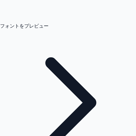
フォントをプレビュー