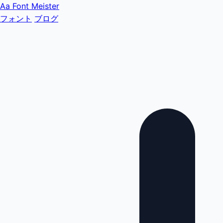
Aa
Font Meister
フォント
ブログ