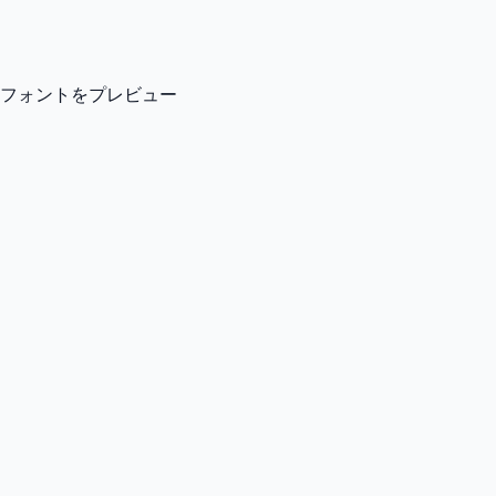
フォントをプレビュー