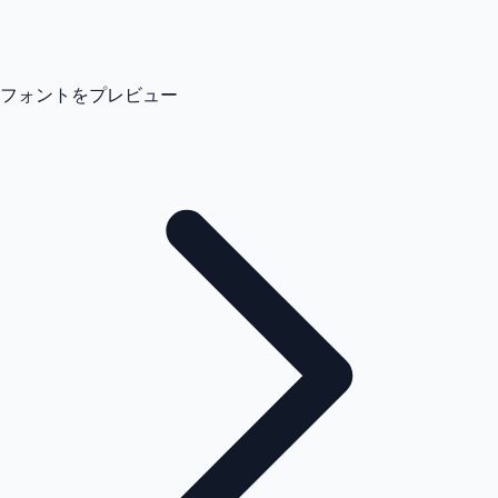
フォントをプレビュー