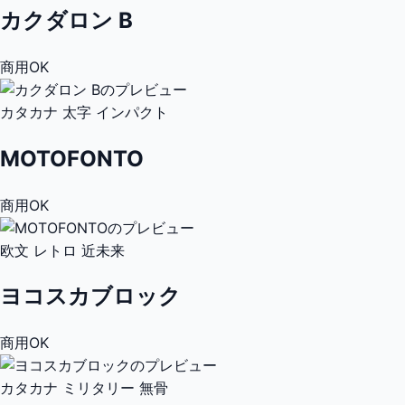
カクダロン B
商用OK
カタカナ
太字
インパクト
MOTOFONTO
商用OK
欧文
レトロ
近未来
ヨコスカブロック
商用OK
カタカナ
ミリタリー
無骨