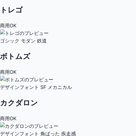
トレゴ
商用OK
ゴシック
モダン
鉄道
ボトムズ
商用OK
デザインフォント
SF
メカニカル
カクダロン
商用OK
デザインフォント
角ばった
疾走感