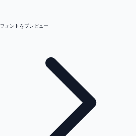
フォントをプレビュー