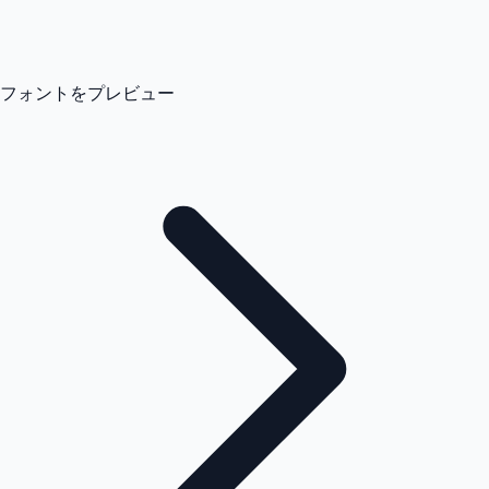
フォントをプレビュー