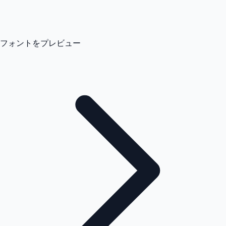
フォントをプレビュー