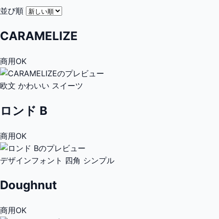
並び順
CARAMELIZE
商用OK
欧文
かわいい
スイーツ
ロンド B
商用OK
デザインフォント
四角
シンプル
Doughnut
商用OK