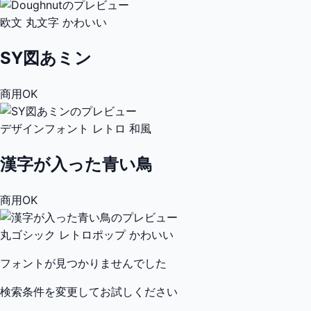
欧文
丸文字
かわいい
SY図あミン
商用OK
デザインフォント
レトロ
和風
漢字が入った青い鳥
商用OK
丸ゴシック
レトロポップ
かわいい
フォントが見つかりませんでした
検索条件を変更してお試しください