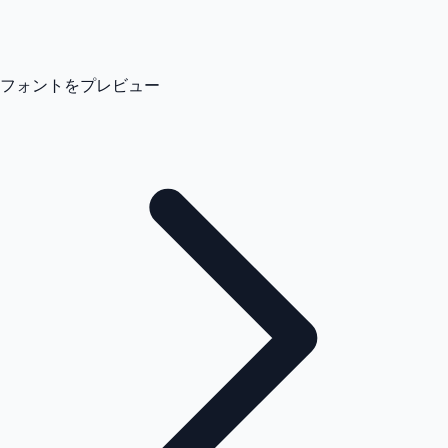
フォントをプレビュー