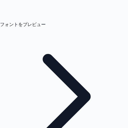
フォントをプレビュー