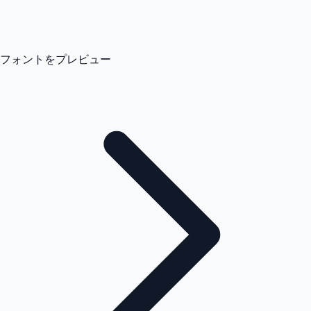
フォントをプレビュー